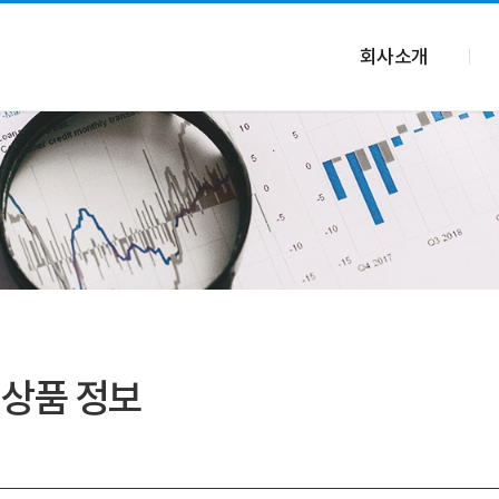
회사소개
 상품 정보