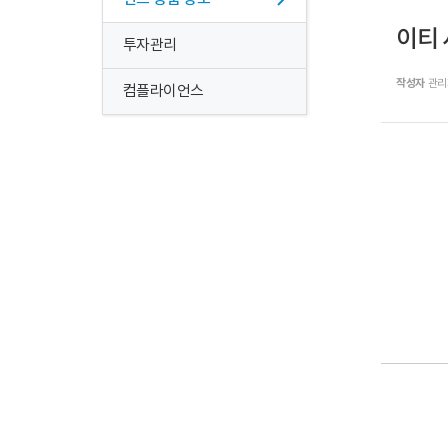
이티
투자관리
작성자
관리
컴플라이언스