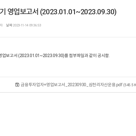
기 영업보고서 (2023.01.01~2023.09.30)
자
날짜
2023-11-14 09:36:53
영업보고서 (2023.01.01~2023.09.30)를 첨부파일과 같이 공시함.
금융투자업자+영업보고서_20230930_삼천리자산운용.pdf
(545.5 