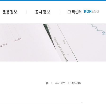
KOR
ENG
운용 정보
공시 정보
고객센터
Home
공시 정보
공시사항