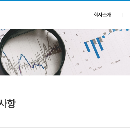
회사소개
사항